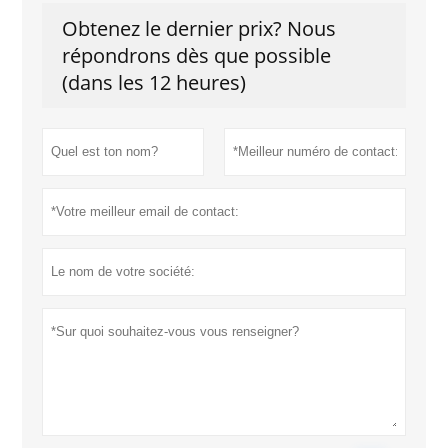
ambiance jeune et
sophistiquée.
Obtenez le dernier prix? Nous
répondrons dès que possible
(dans les 12 heures)